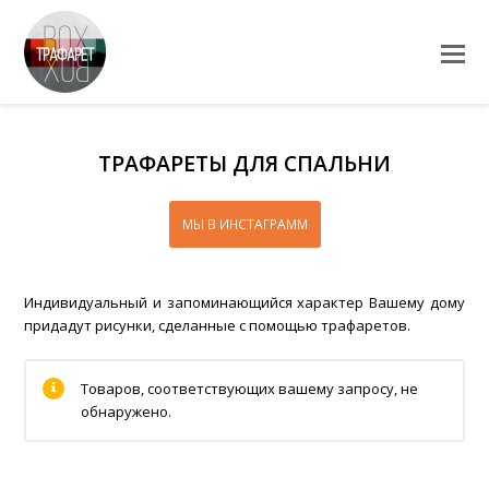
ТРАФАРЕТЫ ДЛЯ СПАЛЬНИ
МЫ В ИНСТАГРАММ
Индивидуальный и запоминающийся характер Вашему дому
придадут рисунки, сделанные с помощью трафаретов.
Товаров, соответствующих вашему запросу, не
обнаружено.