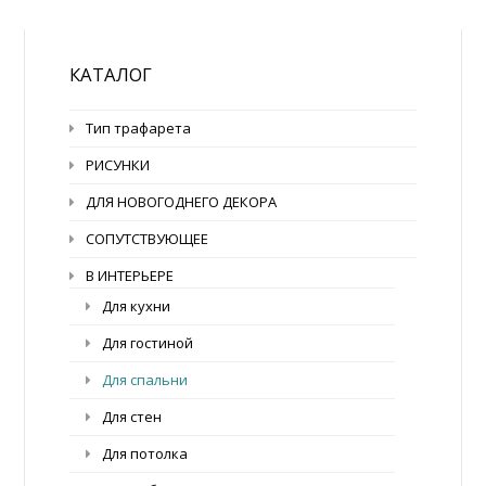
КАТАЛОГ
Тип трафарета
РИСУНКИ
ДЛЯ НОВОГОДНЕГО ДЕКОРА
СОПУТСТВУЮЩЕЕ
В ИНТЕРЬЕРЕ
Для кухни
Для гостиной
Для спальни
Для стен
Для потолка