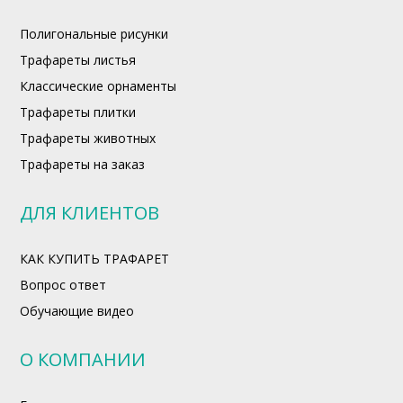
Полигональные рисунки
Трафареты листья
Классические орнаменты
Трафареты плитки
Трафареты животных
Трафареты на заказ
ДЛЯ КЛИЕНТОВ
КАК КУПИТЬ ТРАФАРЕТ
Вопрос ответ
Обучающие видео
О КОМПАНИИ