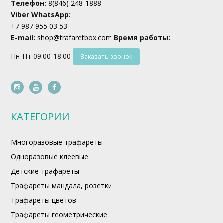
Телефон:
8(846) 248-1888
Viber WhatsApp:
+7 987 955 03 53
E-mail:
shop@trafaretbox.com
Время работы:
Пн-Пт 09.00-18.00
Заказать звонок
instagram
youtube
facebook
КАТЕГОРИИ
Многоразовые трафареты
Одноразовые клеевые
Детские трафареты
Трафареты мандала, розетки
Трафареты цветов
Трафареты геометрические