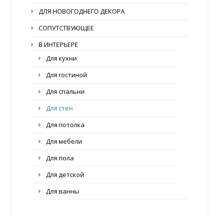
ДЛЯ НОВОГОДНЕГО ДЕКОРА
СОПУТСТВУЮЩЕЕ
В ИНТЕРЬЕРЕ
Для кухни
Для гостиной
Для спальни
Для стен
Для потолка
Для мебели
Для пола
Для детской
Для ванны