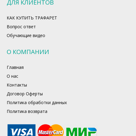
ДЛЯ КЛИЕНТОВ
КАК КУПИТЬ ТРАФАРЕТ
Вопрос ответ
Обучающие видео
О КОМПАНИИ
Главная
О нас
Контакты
Договор Оферты
Политика обработки данных
Политика возврата