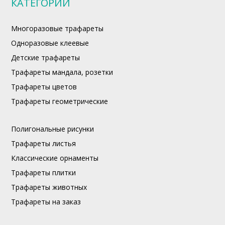
КАТЕГОРИИ
Многоразовые трафареты
Одноразовые клеевые
Детские трафареты
Трафареты мандала, розетки
Трафареты цветов
Трафареты геометрические
Полигональные рисунки
Трафареты листья
Классические орнаменты
Трафареты плитки
Трафареты животных
Трафареты на заказ