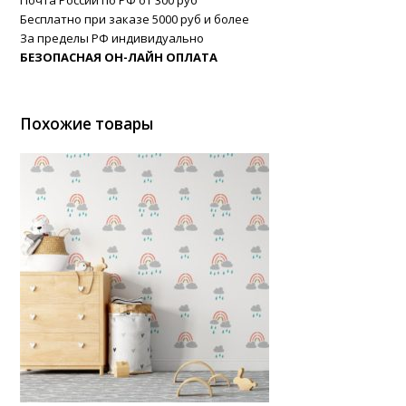
Почта России по РФ от 300 руб
Бесплатно при заказе 5000 руб и более
За пределы РФ индивидуально
БЕЗОПАСНАЯ ОН-ЛАЙН ОПЛАТА
Похожие товары