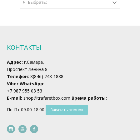
Выбрать:
КОНТАКТЫ
Адрес:
г.Самара,
Проспект Ленина 8
Телефон:
8(846) 248-1888
Viber WhatsApp:
+7 987 955 03 53
E-mail:
shop@trafaretbox.com
Время работы:
Пн-Пт 09.00-18.00
Заказать звонок
instagram
youtube
facebook