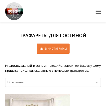
ТРАФАРЕТЫ ДЛЯ ГОСТИНОЙ
МЫ В ИНСТАГРАММ
Индивидуальный и запоминающийся характер Вашему дому
придадут рисунки, сделанные с помощью трафаретов.