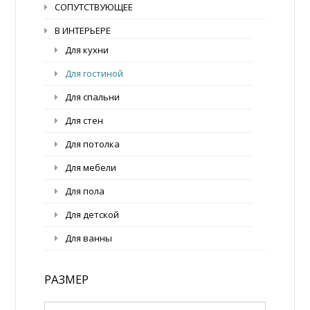
СОПУТСТВУЮЩЕЕ
В ИНТЕРЬЕРЕ
Для кухни
Для гостиной
Для спальни
Для стен
Для потолка
Для мебели
Для пола
Для детской
Для ванны
РАЗМЕР