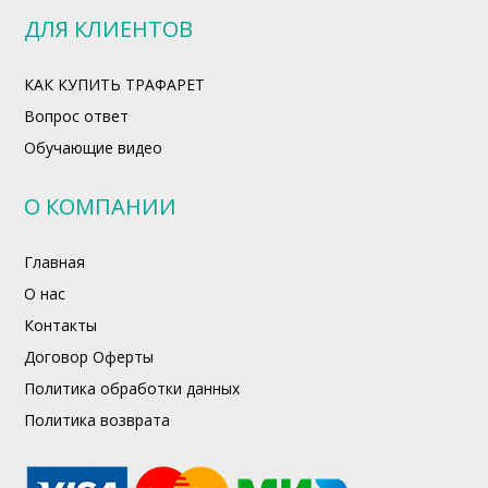
ДЛЯ КЛИЕНТОВ
КАК КУПИТЬ ТРАФАРЕТ
Вопрос ответ
Обучающие видео
О КОМПАНИИ
Главная
О нас
Контакты
Договор Оферты
Политика обработки данных
Политика возврата