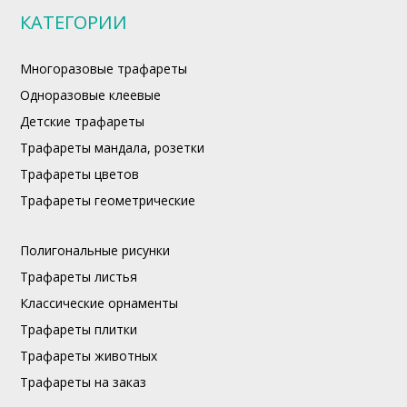
КАТЕГОРИИ
Многоразовые трафареты
Одноразовые клеевые
Детские трафареты
Трафареты мандала, розетки
Трафареты цветов
Трафареты геометрические
Полигональные рисунки
Трафареты листья
Классические орнаменты
Трафареты плитки
Трафареты животных
Трафареты на заказ